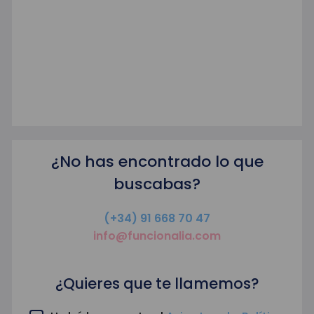
¿No has encontrado lo que
buscabas?
(+34) 91 668 70 47
info@funcionalia.com
¿Quieres que te llamemos?