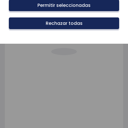
Permitir seleccionadas
Rechazar todas