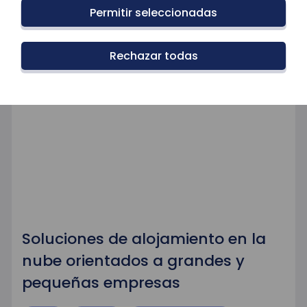
Permitir seleccionadas
Rechazar todas
Soluciones de alojamiento en la
nube orientados a grandes y
pequeñas empresas