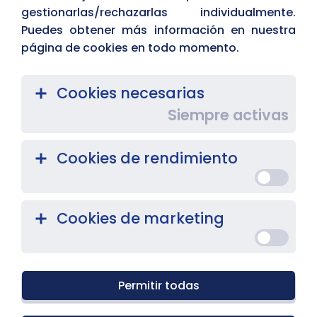
gestionarlas/rechazarlas individualmente.
Puedes obtener más información en nuestra
página de cookies en todo momento.
Cookies necesarias
Siempre activas
Cookies de rendimiento
Cookies de marketing
Permitir todas