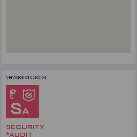
Servicios asociados