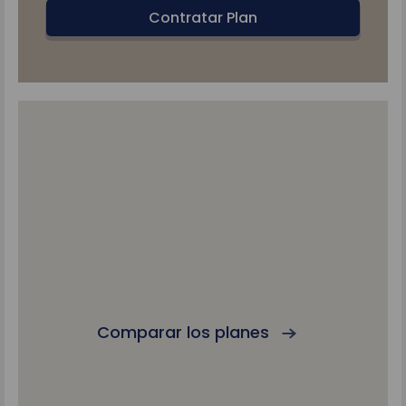
Contratar Plan
Comparar los planes