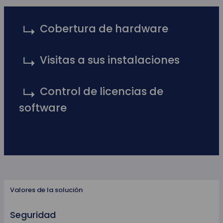
Cobertura de hardware
Visitas a sus instalaciones
Control de licencias de
software
Valores de la solución
Seguridad
A