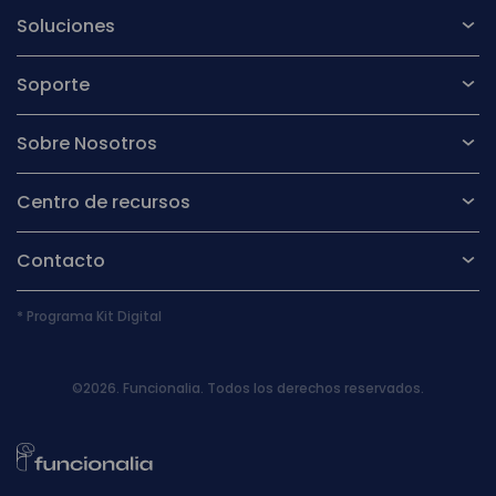
Soluciones
Soporte
Sobre Nosotros
Centro de recursos
Contacto
* Programa Kit Digital
©2026. Funcionalia. Todos los derechos reservados.