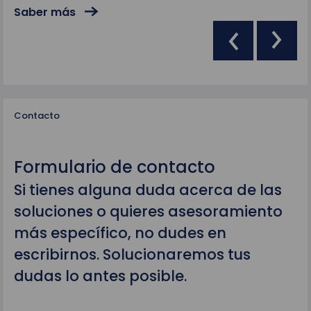
Saber más
Sa
Contacto
Formulario de contacto
Si tienes alguna duda acerca de las
soluciones o quieres asesoramiento
más específico, no dudes en
escribirnos. Solucionaremos tus
dudas lo antes posible.