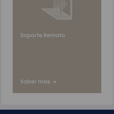
Soporte Remoto
Saber más