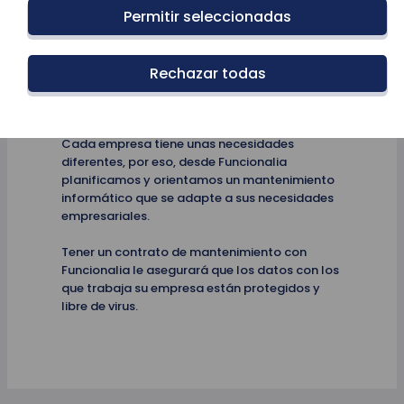
Permitir seleccionadas
Rechazar todas
Introducción
Cada empresa tiene unas necesidades
diferentes, por eso, desde Funcionalia
planificamos y orientamos un mantenimiento
informático que se adapte a sus necesidades
empresariales.
Tener un contrato de mantenimiento con
Funcionalia le asegurará que los datos con los
que trabaja su empresa están protegidos y
libre de virus.