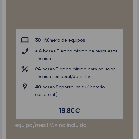
30+
Número de equipos
< 4 horas
Tiempo mínimo de respuesta
técnica
24 horas
Tiempo mínimo para solución
técnica temporal/definitiva
40 horas
Soporte insitu ( horario
comercial )
19.80€
equipo/mes I.V.A no incluido