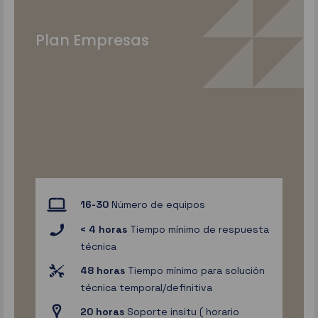
Plan Empresas
16-30
Número de equipos
< 4 horas
Tiempo mínimo de respuesta
técnica
48 horas
Tiempo mínimo para solución
técnica temporal/definitiva
20 horas
Soporte insitu ( horario