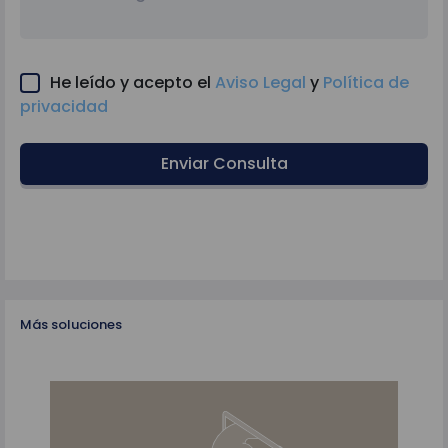
He leído y acepto el
Aviso Legal
y
Política de
privacidad
Enviar Consulta
Más soluciones