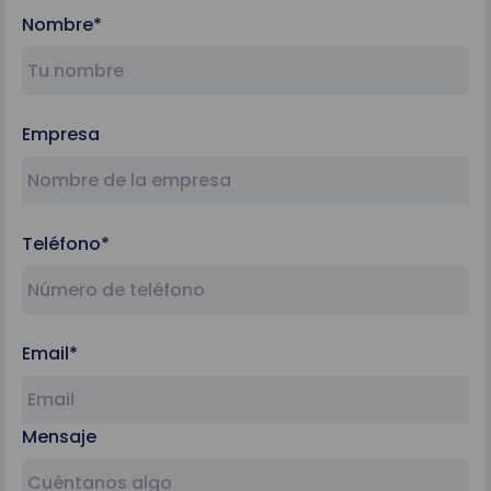
Nombre*
Empresa
Teléfono*
Email*
Mensaje