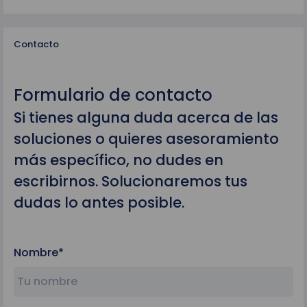
Contacto
Formulario de contacto
Si tienes alguna duda acerca de las
soluciones o quieres asesoramiento
más específico, no dudes en
escribirnos. Solucionaremos tus
dudas lo antes posible.
Nombre*