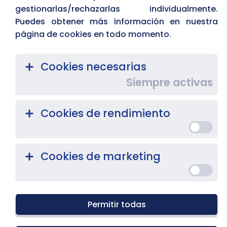
gestionarlas/rechazarlas individualmente.
Puedes obtener más información en nuestra
página de cookies en todo momento.
Cookies necesarias
Siempre activas
Cookies de rendimiento
Cookies de marketing
Introducción
Permitir todas