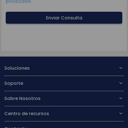
privacidad
Enviar Consulta
Soluciones
Soporte
Sobre Nosotros
Centro de recursos