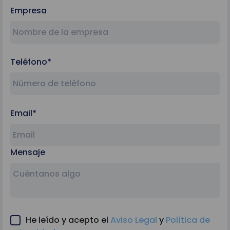
Empresa
Teléfono*
Email*
Mensaje
He leído y acepto el
Aviso Legal
y
Política de